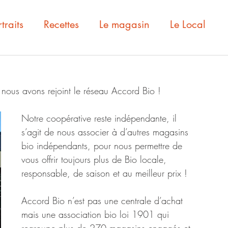
traits
Recettes
Le magasin
Le Local
ous avons rejoint le réseau Accord Bio !
Notre coopérative reste indépendante, il 
s’agit de nous associer à d’autres magasins 
bio indépendants, pour nous permettre de 
vous offrir toujours plus de Bio locale, 
responsable, de saison et au meilleur prix !
Accord Bio n’est pas une centrale d’achat 
mais une association bio loi 1901 qui 