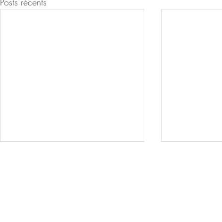
Posts récents