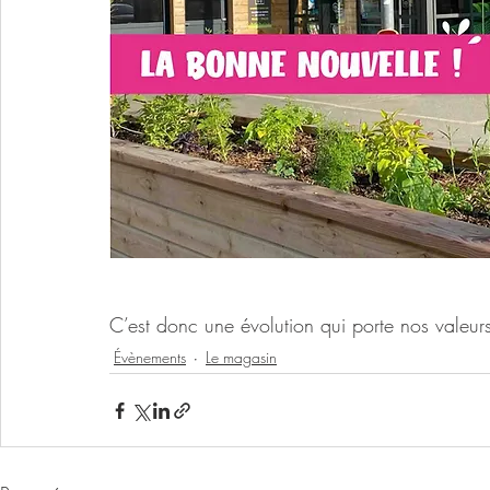
C’est donc une évolution qui porte nos valeurs
Évènements
Le magasin