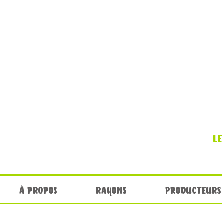
L
À PROPOS
RAYONS
PRODUCTEURS