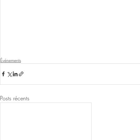
Évènements
Posts récents