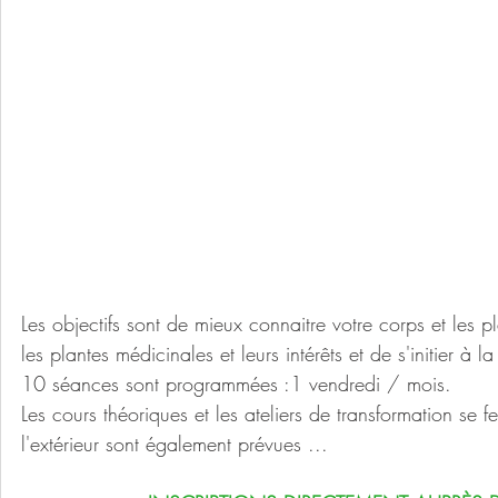
Les objectifs sont de mieux connaitre votre corps et les
les plantes médicinales et leurs intérêts et de s'initier à l
10 séances sont programmées :1 vendredi / mois. 
Les cours théoriques et les ateliers de transformation se 
l'extérieur sont également prévues ...