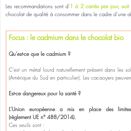
Les recommandations sont d’
1 à 2 carrés par jour, so
chocolat de qualité à consommer dans le cadre d’une alime
Focus : le cadmium dans le chocolat bio
Qu’est-ce que le cadmium ?
C’est un métal lourd naturellement présent dans les s
(Amérique du Sud en particulier). Les cacaoyers peuvent 
Est-ce dangereux pour la santé ?
L’Union européenne a mis en place des limites
(règlement UE n° 488/2014).
Ces seuils sont :