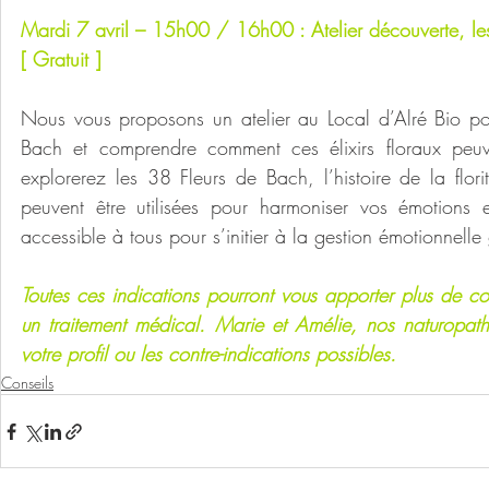
Mardi 7 avril – 15h00 / 16h00 : Atelier découverte, les
[ Gratuit ]
Nous vous proposons un atelier au Local d’Alré Bio pou
Bach et comprendre comment ces élixirs floraux peuve
explorerez les 38 Fleurs de Bach, l’histoire de la florit
peuvent être utilisées pour harmoniser vos émotions e
accessible à tous pour s’initier à la gestion émotionnell
Toutes ces indications pourront vous apporter plus de con
un traitement médical.
Marie et Amélie, nos naturopathe
votre profil ou les contre-indications possibles.
Conseils