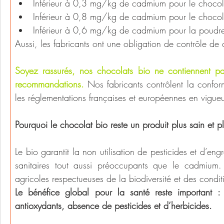
Inférieur à 0,3 mg/kg de cadmium pour le chocola
Inférieur à 0,8 mg/kg de cadmium pour le chocola
Inférieur à 0,6 mg/kg de cadmium pour la poudr
Aussi, les fabricants ont une obligation de contrôle de c
Soyez rassurés, nos chocolats bio ne contiennent pa
recommandations.
Nos fabricants contrôlent la confo
les réglementations françaises et européennes en vigue
Pourquoi le chocolat bio reste un produit plus sain et pl
Le bio garantit la non utilisation de pesticides et d’eng
sanitaires tout aussi préoccupants que le cadmium. 
agricoles respectueuses de la biodiversité et des conditi
Le bénéfice global pour la santé reste important : pa
antioxydants, absence de pesticides et d’herbicides.