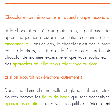
Chocolat et faim émotionnelle : quand manger répond à u
Si le chocolat peut être un plaisir sain, il peut aussi de
après une journée stressante, par fatigue ou ennui ou sa
émotionnelle
. Dans ce cas, le chocolat n’est pas le prob
comme le stress, la tristesse, la frustration ou un beso
chocolat de manière excessive et que vous souhaitez tro
des 
approches pour limiter ou ralentir vos pulsions
.
Et si on écoutait nos émotions autrement ?
Dans une démarche naturelle et globale, il peut êtr
douces comme les 
fleurs de Bach
 qui sont accessibles
apaiser les émotions
, retrouver un équilibre intérieur et m