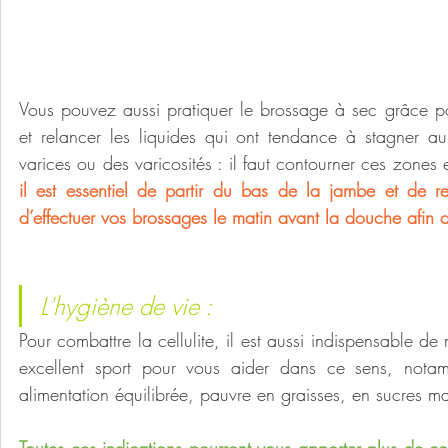
Vous pouvez aussi pratiquer le brossage à sec grâce pour
et relancer les liquides qui ont tendance à stagner au
varices ou des varicosités : il faut contourner ces zones
il est essentiel de partir du bas de la jambe et de re
d’effectuer vos brossages le matin avant la douche afin de
L'hygiène de vie : 
Pour combattre la cellulite, il est aussi indispensable d
excellent sport pour vous aider dans ce sens, notamm
alimentation équilibrée, pauvre en graisses, en sucres 