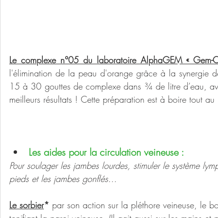
Le complexe n°05 du laboratoire AlphaGEM « Gem-Ce
l'élimination de la peau d'orange grâce à la synergie de
15 à 30 gouttes de complexe dans ¾ de litre d’eau, ave
meilleurs résultats ! Cette préparation est à boire tout au
Les aides pour la circulation veineuse :
Pour soulager les jambes lourdes, stimuler le système lymp
pieds et les jambes gonflés…
Le sorbier
*
 par son action sur la pléthore veineuse, le 