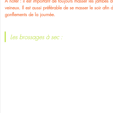
A noter : il est important de toujours masser les jambes d
veineux. Il est aussi préférable de se masser le soir afin
gonflements de la journée. 
Les brossages à sec :