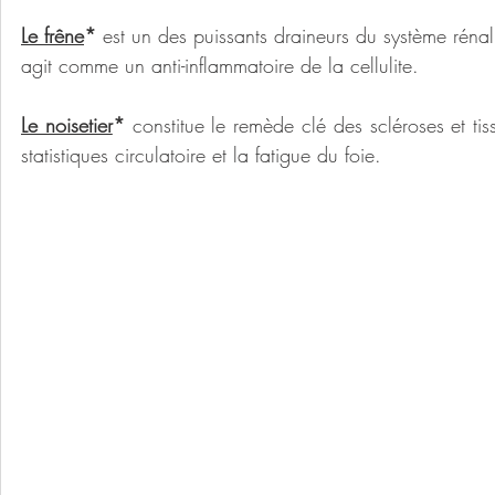
Le frêne
*
 est un des puissants draineurs du système rénal. 
agit comme un anti-inflammatoire de la cellulite.
Le noisetier
* 
constitue le remède clé des scléroses et tis
statistiques circulatoire et la fatigue du foie.