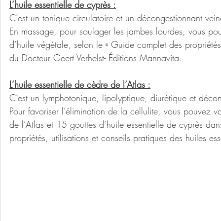
L’huile essentielle de cyprès :
C’est un tonique circulatoire et un décongestionnant vei
En massage, pour soulager les jambes lourdes, vous pou
d’huile végétale, selon le « Guide complet des propriétés, 
du Docteur Geert Verhelst- Éditions Mannavita.
L’huile essentielle de cèdre de l’Atlas :
C’est un lymphotonique, lipolyptique, diurétique et déco
Pour favoriser l’élimination de la cellulite, vous pouvez 
de l’Atlas et 15 gouttes d’huile essentielle de cyprès da
propriétés, utilisations et conseils pratiques des huiles e