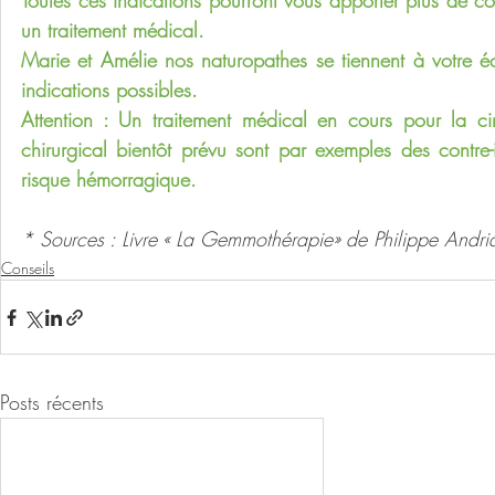
Toutes ces indications pourront vous apporter plus de con
un traitement médical.
Marie et Amélie nos naturopathes se tiennent à votre éco
indications possibles.
Attention : Un traitement médical en cours pour la ci
chirurgical bientôt prévu sont par exemples des contre-
risque hémorragique.
* Sources : Livre « La Gemmothérapie» de Philippe Andri
Conseils
Posts récents