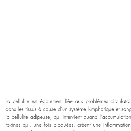
La cellulite est également liée aux problèmes circulatoi
dans les tissus à cause d’un système lymphatique et sang
la cellulite adipeuse, qui intervient quand l’accumulatio
toxines qui, une fois bloquées, créent une inflammation