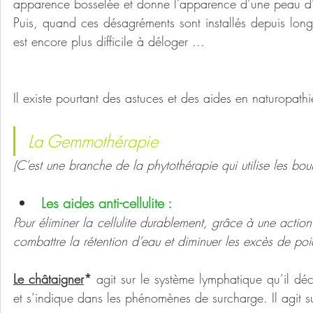
apparence bosselée et donne l’apparence d’une peau 
Puis, quand ces désagréments sont installés depuis longte
est encore plus difficile à déloger …
Il existe pourtant des astuces et des aides en naturopat
La Gemmothérapie 
(C’est une branche de la phytothérapie qui utilise les b
Les aides anti-cellulite :
Pour éliminer la cellulite durablement, grâce à une action
combattre la rétention d’eau et diminuer les excès de p
Le châtaigner
*
 agit sur le système lymphatique qu’il déc
et s’indique dans les phénomènes de surcharge. Il agit 