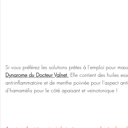
Si vous préférez les solutions prêtes à l’emploi pour mas
Dynarome du Docteur Valnet
.
 Elle contient des huiles es
anti-inflammatoire et de menthe poivrée pour l’aspect anti-
d’hamamélis pour le côté apaisant et veinotonique !