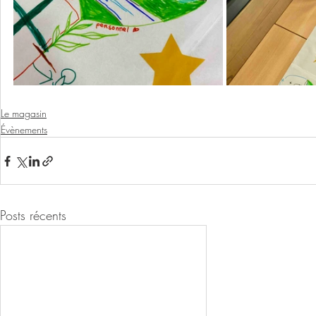
Le magasin
Évènements
Posts récents