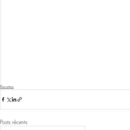
Recettes
Posts récents