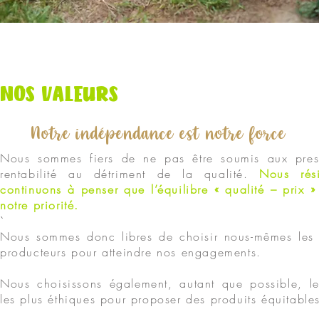
NOS VALEURS
Notre indépendance est notre force
Nous sommes fiers de ne pas être soumis aux pres
rentabilité au détriment de la qualité.
Nous rési
continuons à penser que l’équilibre « qualité – prix » 
notre priorité.
`
Nous sommes donc libres de choisir nous-mêmes les 
producteurs pour atteindre nos engagements.
Nous choisissons également, autant que possible, les
les plus éthiques pour proposer des produits équitable