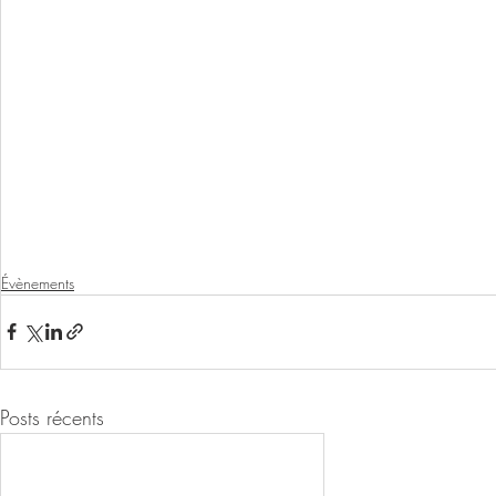
Évènements
Posts récents