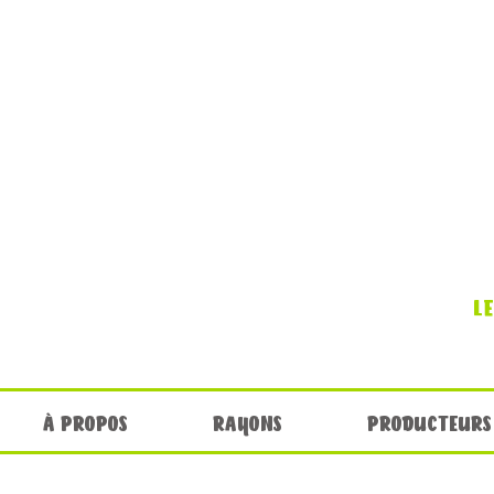
L
À PROPOS
RAYONS
PRODUCTEURS