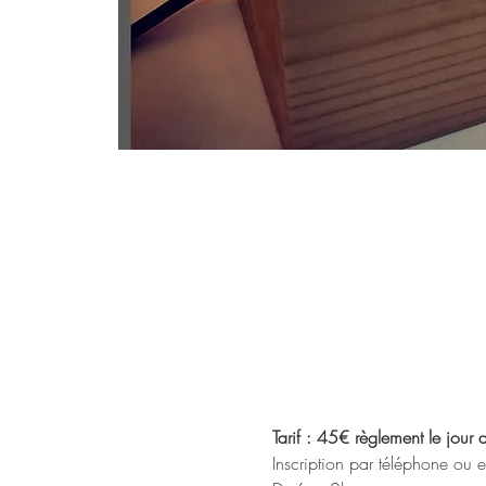
Tarif : 45€ règlement le jour
Inscription par téléphone ou 