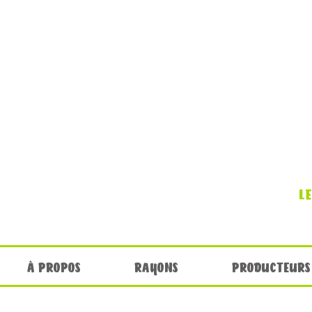
L
À PROPOS
RAYONS
PRODUCTEURS