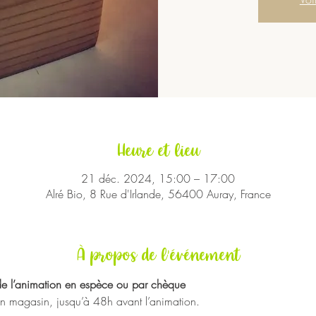
Heure et lieu
21 déc. 2024, 15:00 – 17:00
Alré Bio, 8 Rue d'Irlande, 56400 Auray, France
À propos de l'événement
 de l’animation en espèce ou par chèque
en magasin, jusqu’à 48h avant l’animation.