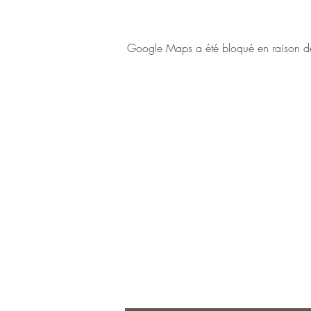
Google Maps a été bloqué en raison de 