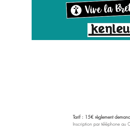
Tarif : 15€ règlement demandé 
Inscription par téléphone au