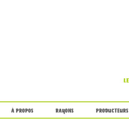
L
À PROPOS
RAYONS
PRODUCTEURS