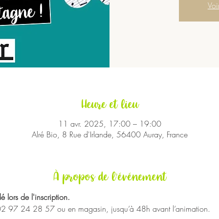
Voi
Heure et lieu
11 avr. 2025, 17:00 – 19:00
Alré Bio, 8 Rue d'Irlande, 56400 Auray, France
À propos de l'événement
lors de l'inscription.
 02 97 24 28 57 ou en magasin, jusqu’à 48h avant l’animation.