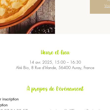
Voi
Heure et lieu
14 avr. 2025, 15:00 – 16:30
Alré Bio, 8 Rue d'Irlande, 56400 Auray, France
À propos de l'événement
 inscription
ption