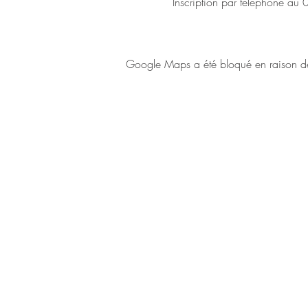
Inscription par téléphone au
Google Maps a été bloqué en raison de 