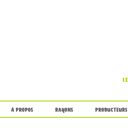
L
À PROPOS
RAYONS
PRODUCTEURS