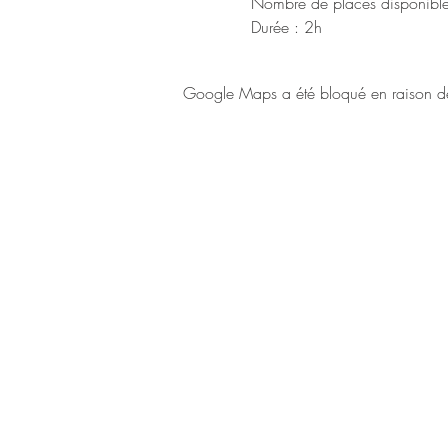
Nombre de places disponibles
Durée : 2h
Google Maps a été bloqué en raison de 