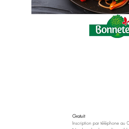
Gratuit
Inscription par téléphone au