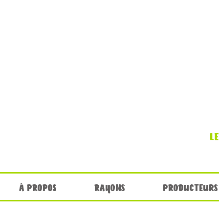
L
À PROPOS
RAYONS
PRODUCTEURS