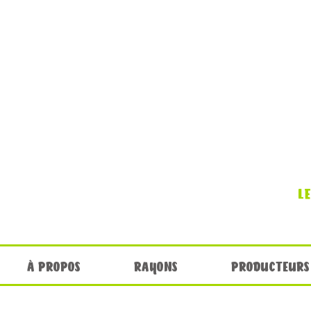
L
À PROPOS
RAYONS
PRODUCTEURS