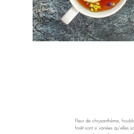
Fleur de chrysanthème, houblo
forêt sont si variées qu'elles