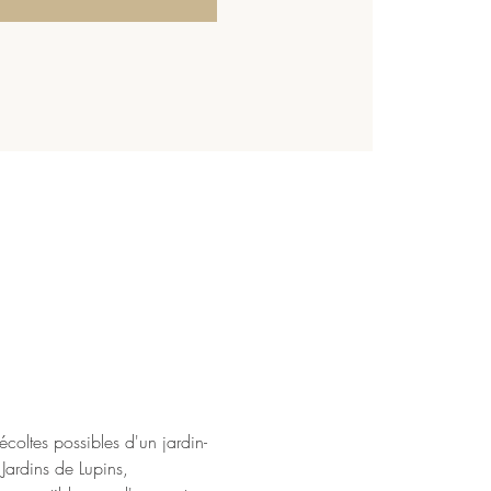
coltes possibles d'un jardin-
 Jardins de Lupins, 