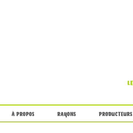
L
À PROPOS
RAYONS
PRODUCTEURS