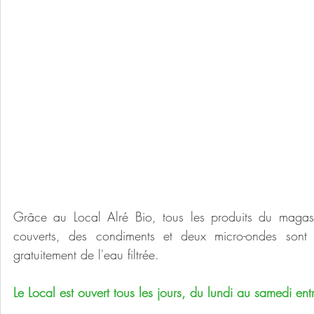
Grâce au Local Alré Bio, tous les produits du magasi
couverts, des condiments et deux micro-ondes sont
gratuitement de l'eau filtrée. 
Le Local est ouvert tous les jours, du lundi au samedi ent