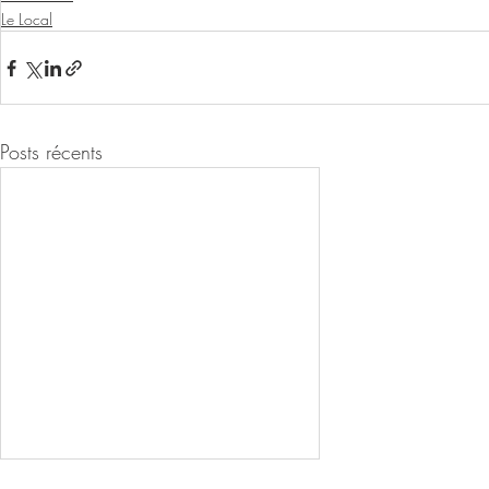
Le Local
Posts récents