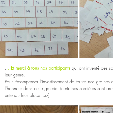
..
. Et merci à tous nos participants 
qui ont inventé des so
leur genre.
Pour récompenser l'investissement de toutes nos graines d
l'honneur dans cette galerie. (certaines sorcières sont arr
entendu leur place ici:-)