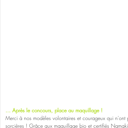
... Après le concours, place au maquillage !
Merci à nos modèles volontaires et courageux qui n'ont p
sorcières ! Grâce aux maquillage bio et certifiés Namaki