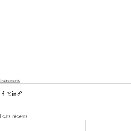
Évènements
Posts récents