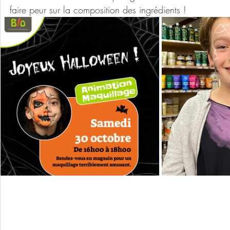
faire peur sur la composition des ingrédients !