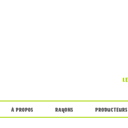
L
À PROPOS
RAYONS
PRODUCTEURS