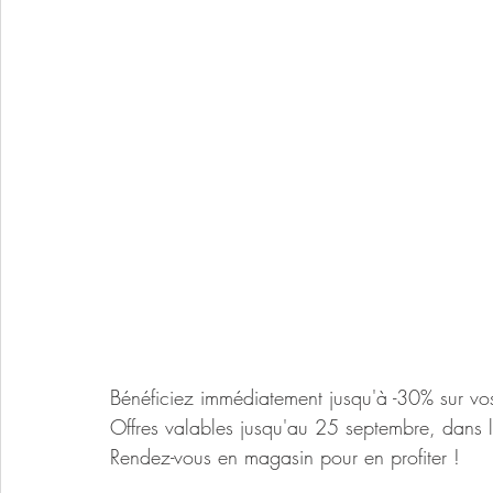
Bénéficiez immédiatement jusqu'à -30% sur vos
Offres valables jusqu'au 25 septembre, dans la
Rendez-vous en magasin pour en profiter !