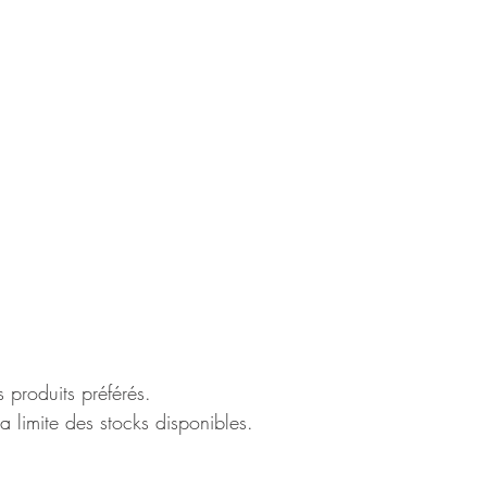
 produits préférés.
 limite des stocks disponibles.