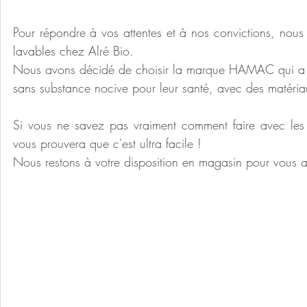
Pour répondre à vos attentes et à nos convictions, nou
lavables chez Alré Bio.
Nous avons décidé de choisir la marque HAMAC qui a fait
sans substance nocive pour leur santé, avec des matéria
Si vous ne savez pas vraiment comment faire avec les
vous prouvera que c'est ultra facile !
Nous restons à votre disposition en magasin pour vous a