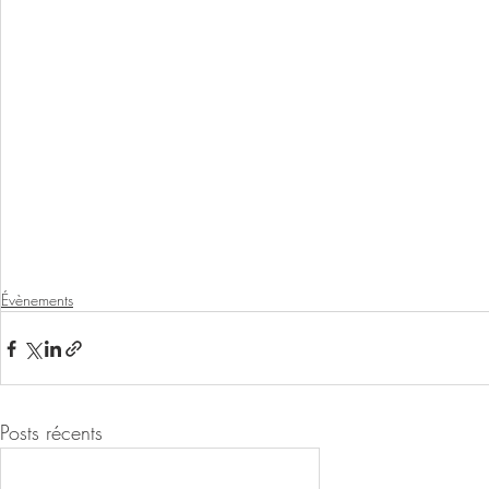
Évènements
Posts récents