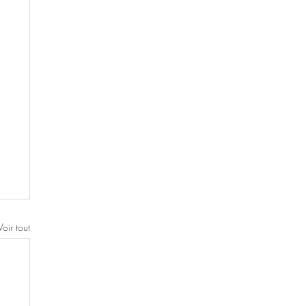
Voir tout