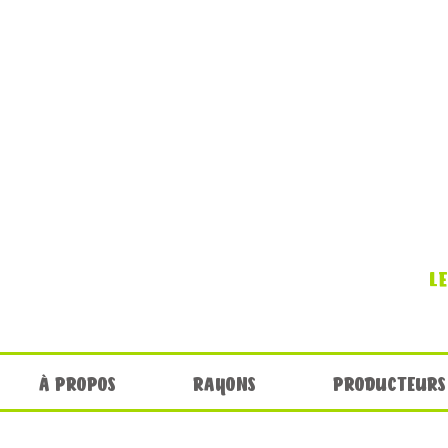
L
À PROPOS
RAYONS
PRODUCTEURS