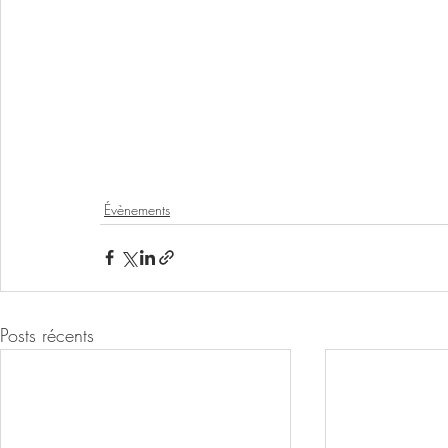
Évènements
Posts récents