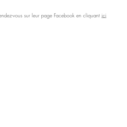
, rendez-vous sur leur page Facebook en cliquant 
ici