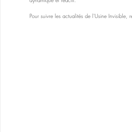
Pour suivre les actualités de l'Usine Invisible