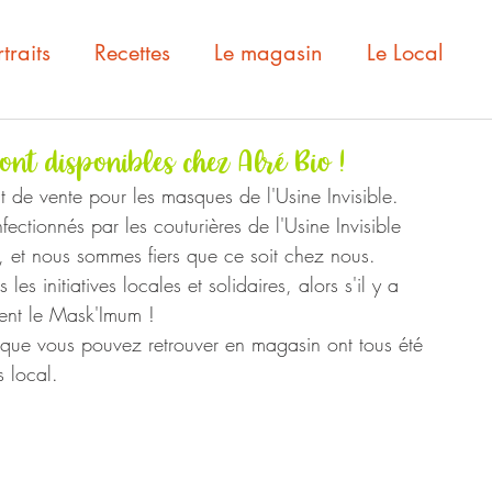
traits
Recettes
Le magasin
Le Local
ont disponibles chez Alré Bio !
de vente pour les masques de l'Usine Invisible.
fectionnés par les couturières de l'Usine Invisible 
, et nous sommes fiers que ce soit chez nous.
s initiatives locales et solidaires, alors s'il y a 
ment le Mask'Imum ! 
que vous pouvez retrouver en magasin ont tous été 
s local.