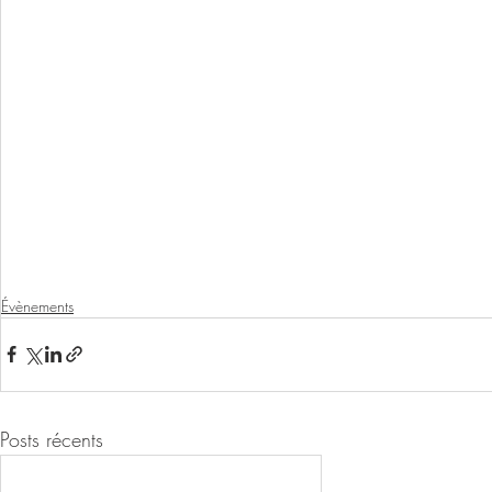
Évènements
Posts récents