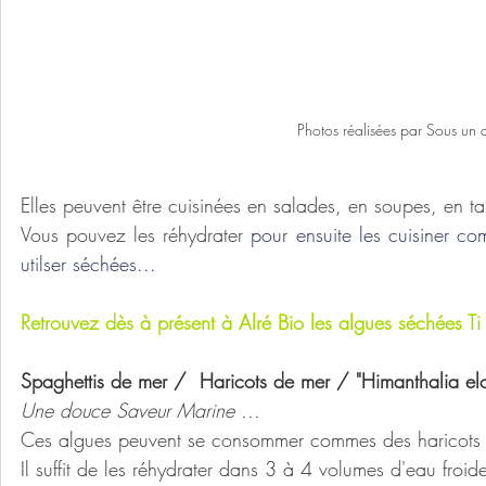
Photos réalisées par Sous un 
Elles peuvent être cuisinées en salades, en soupes, en t
Vous pouvez les réhydrater
 pour ensuite les cuisiner c
utilser séchées...
Retrouvez dès à présent à Alré Bio les algues séchées Ti
Spaghettis de mer /  Haricots de mer / "Himanthalia el
Une douce Saveur Marine ...
Ces algues peuvent se consommer commes des haricots v
Il suffit de les réhydrater dans 3 à 4 volumes d'eau froid