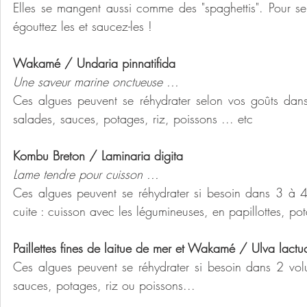
Elles se mangent aussi comme des "spaghettis". Pour se 
égouttez les et saucez-les ! 
Wakamé / Undaria pinnatifida
Une saveur marine onctueuse ...
Ces algues peuvent se réhydrater selon vos goûts dan
salades, sauces, potages, riz, poissons ... etc
Kombu Breton / Laminaria digita
Lame tendre pour cuisson ...
Ces algues peuvent se réhydrater si besoin dans 3 à 4 
cuite : cuisson avec les légumineuses, en papillottes, po
Paillettes fines de laitue de mer et Wakamé / Ulva lactu
Ces algues peuvent se réhydrater si besoin dans 2 volu
sauces, potages, riz ou poissons... 