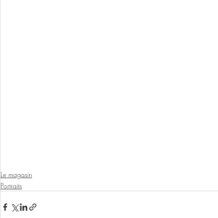
Le magasin
Portraits