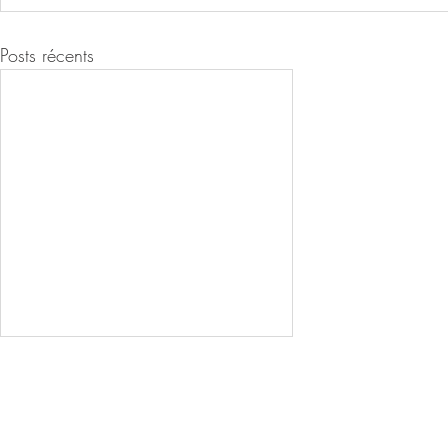
Posts récents