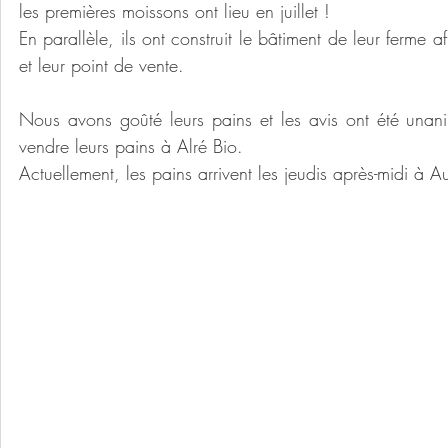
les premières moissons ont lieu en juillet !
En parallèle, ils ont construit le bâtiment de leur ferme af
et leur point de vente.
Nous avons goûté leurs pains et les avis ont été unan
vendre leurs pains à Alré Bio.
Actuellement, les pains arrivent les jeudis après-midi à A