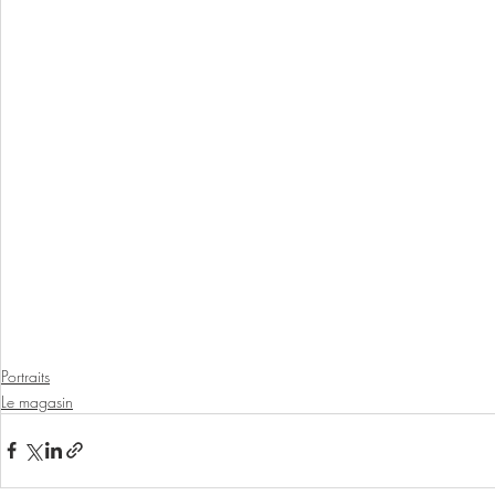
Portraits
Le magasin