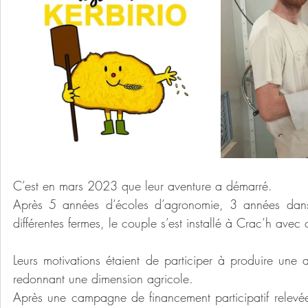
C’est en mars 2023 que leur aventure a démarré.
Après 5 années d’écoles d’agronomie, 3 années dans l
différentes fermes, le couple s’est installé à Crac’h avec
Leurs motivations étaient de participer à produire une ali
redonnant une dimension agricole.
Après une campagne de financement participatif relevé