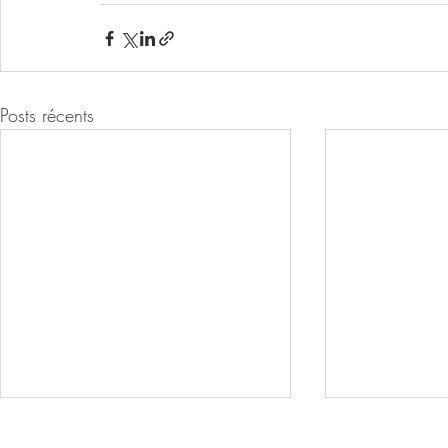
Posts récents