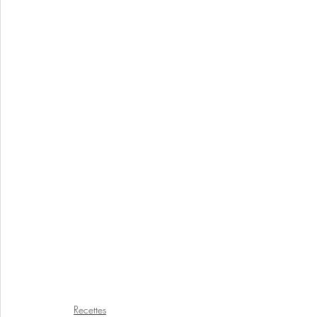
Recettes