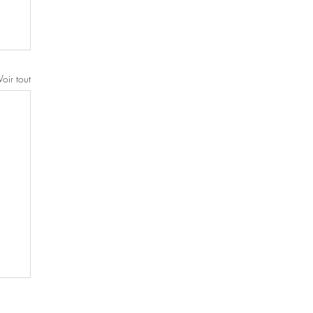
Voir tout