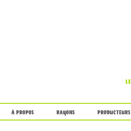
L
À PROPOS
RAYONS
PRODUCTEURS