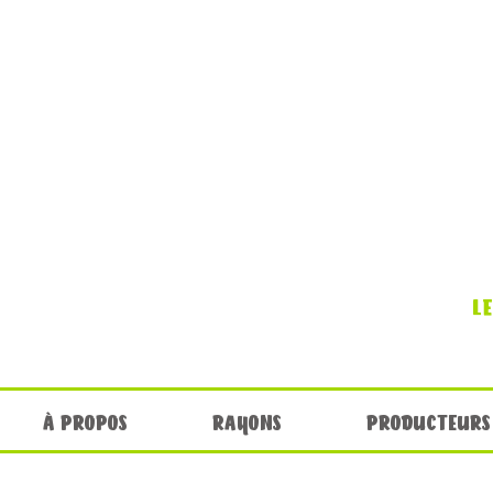
L
À PROPOS
RAYONS
PRODUCTEURS