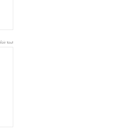
Voir tout