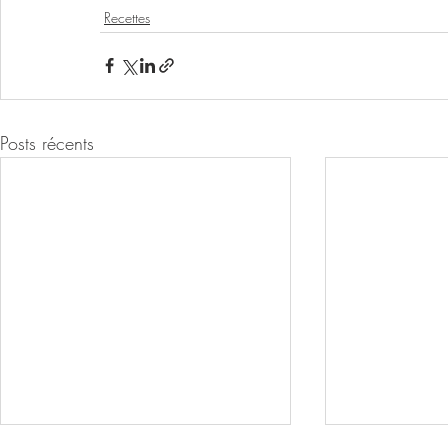
Recettes
Posts récents