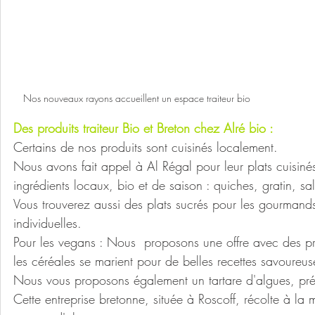
Nos nouveaux rayons accueillent un espace traiteur bio
Des produits traiteur Bio et Breton chez Alré bio :
Certains de nos produits sont cuisinés localement.
Nous avons fait appel à Al Régal pour leur plats cuisi
ingrédients locaux, bio et de saison : quiches, gratin, sa
Vous trouverez aussi des plats sucrés pour les gourmand
individuelles.
Pour les vegans : Nous  proposons une offre avec des prod
les céréales se marient pour de belles recettes savoureus
Nous vous proposons également un tartare d'algues, pr
Cette entreprise bretonne, située à Roscoff, récolte à la