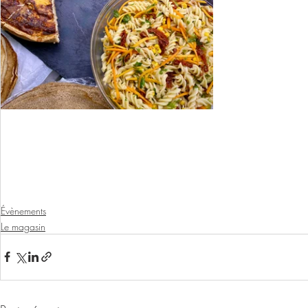
Évènements
Le magasin