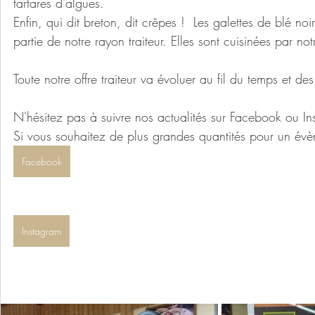
tartares d'algues.
Enfin, qui dit breton, dit crêpes !  Les galettes de blé noi
partie de notre rayon traiteur. Elles sont cuisinées par no
Toute notre offre traiteur va évoluer au fil du temps et des
N'hésitez pas à suivre nos actualités sur Facebook ou In
Si vous souhaitez de plus grandes quantités pour un é
Facebook
Instagram