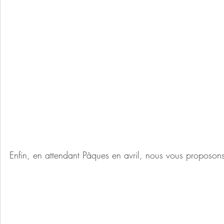
Enfin, en attendant Pâques en avril, nous vous proposons