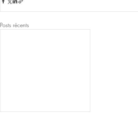
Posts récents