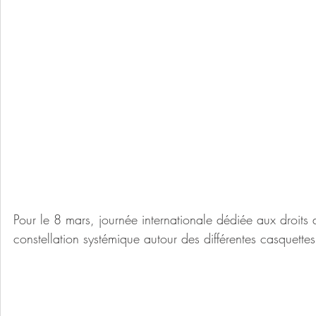
Pour le 8 mars, journée internationale dédiée aux droit
constellation systémique autour des différentes casquette