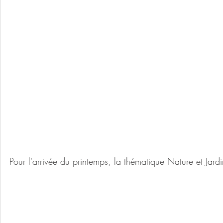
Pour l'arrivée du printemps, la thématique Nature et Jardin