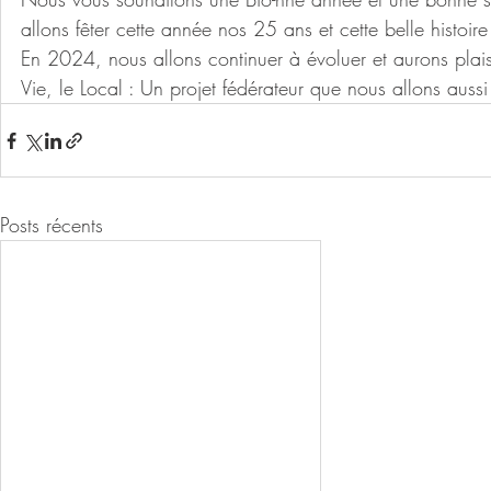
allons fêter cette année nos 25 ans et cette belle histoire s
En 2024, nous allons continuer à évoluer et aurons plaisi
Vie, le Local : Un projet fédérateur que nous allons aus
Posts récents