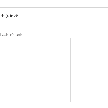
Posts récents