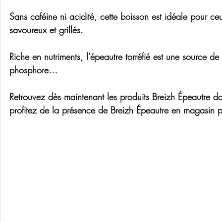
Sans caféine ni acidité, cette boisson est idéale pour c
savoureux et grillés.
Riche en nutriments, l’épeautre torréfié est une source 
phosphore…
Retrouvez dès maintenant les produits Breizh Épeautre d
profitez de la présence de Breizh Épeautre en magasin po