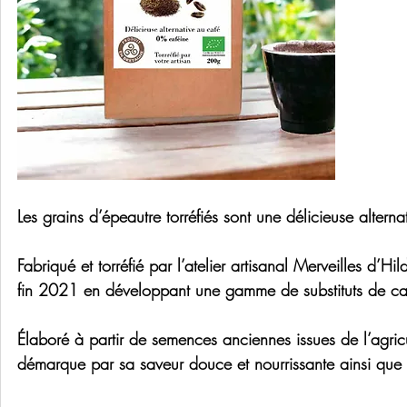
Les grains d’épeautre torréfiés sont une délicieuse alternat
Fabriqué et torréfié par l’atelier artisanal Merveilles d’H
fin 2021 en développant une gamme de substituts de ca
Élaboré à partir de semences anciennes issues de l’agricu
démarque par sa saveur douce et nourrissante ainsi que s