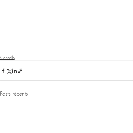
Conseils
Posts récents