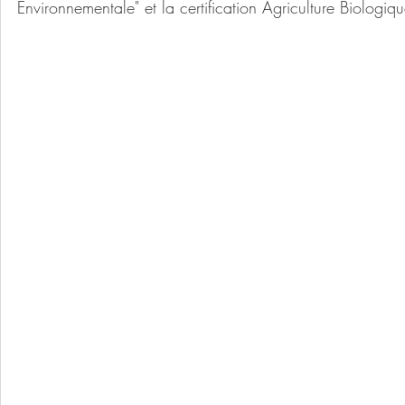
Environnementale" et la certification Agriculture Biologiqu